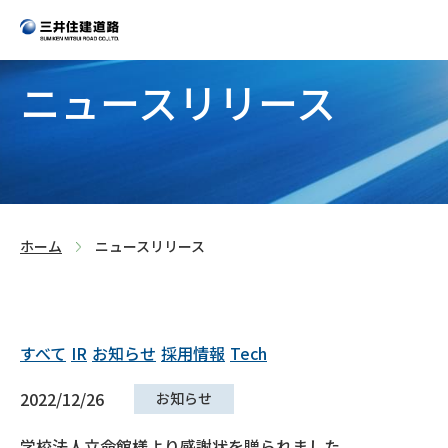
ニュースリリース
>
ホーム
ニュースリリース
すべて
IR
お知らせ
採用情報
Tech
2022/12/26
お知らせ
学校法人立命館様より感謝状を贈られました