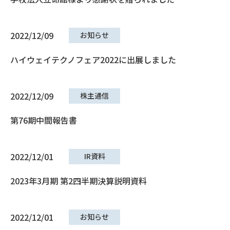
2022/12/09
お知らせ
ハイウェイテクノフェア2022に出展しました
2022/12/09
株主通信
第76期中間報告書
2022/12/01
IR資料
2023年3月期 第2四半期決算説明資料
2022/12/01
お知らせ