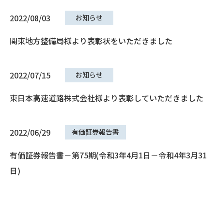
2022/08/03
お知らせ
関東地方整備局様より表彰状をいただきました
2022/07/15
お知らせ
東日本高速道路株式会社様より表彰していただきました
2022/06/29
有価証券報告書
有価証券報告書－第75期(令和3年4月1日－令和4年3月31
日)