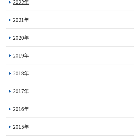
2022年
2021年
2020年
2019年
2018年
2017年
2016年
2015年