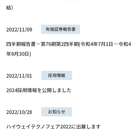
結）
2022/11/09
有価証券報告書
四半期報告書－第76期第2四半期(令和4年7月1日－令和4
年9月30日)
2022/11/01
採用情報
2024採用情報を公開しました
2022/10/28
お知らせ
ハイウェイテクノフェア2022に出展します