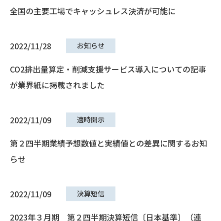
全国の主要工場でキャッシュレス決済が可能に
2022/11/28
お知らせ
CO2排出量算定・削減支援サービス導入についての記事
が業界紙に掲載されました
2022/11/09
適時開示
第２四半期業績予想数値と実績値との差異に関するお知
らせ
2022/11/09
決算短信
2023年３月期 第２四半期決算短信〔日本基準〕（連