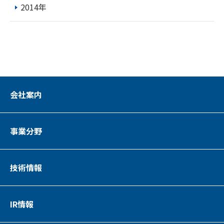
2014年
会社案内
事業分野
技術情報
IR情報