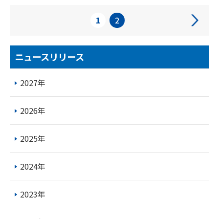
次
1
2
ニュースリリース
2027年
2026年
2025年
2024年
2023年