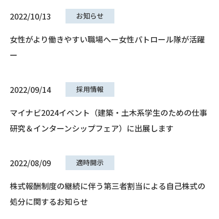
2022/10/13
お知らせ
女性がより働きやすい職場へー女性パトロール隊が活躍
ー
2022/09/14
採用情報
マイナビ2024イベント（建築・土木系学生のための仕事
研究＆インターンシップフェア）に出展します
2022/08/09
適時開示
株式報酬制度の継続に伴う第三者割当による自己株式の
処分に関するお知らせ