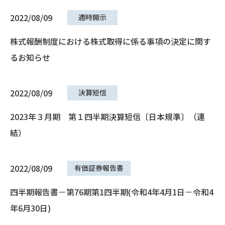
2022/08/09
適時開示
株式報酬制度における株式取得に係る事項の決定に関す
るお知らせ
2022/08/09
決算短信
2023年３月期 第１四半期決算短信〔日本規準〕（連
結）
2022/08/09
有価証券報告書
四半期報告書－第76期第1四半期(令和4年4月1日－令和4
年6月30日)