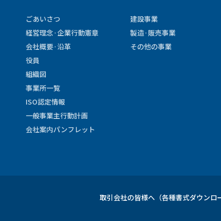
ごあいさつ
建設事業
経営理念·企業行動憲章
製造·販売事業
会社概要·沿革
その他の事業
役員
組織図
事業所一覧
ISO認定情報
一般事業主行動計画
会社案内パンフレット
取引会社の皆様へ（各種書式ダウンロ