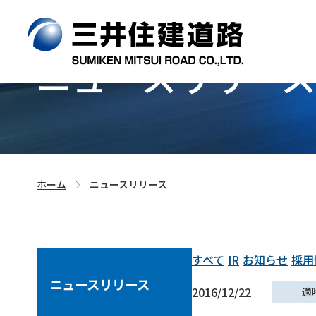
ニュースリリース
>
ホーム
ニュースリリース
すべて
IR
お知らせ
採用
ニュースリリース
2016/12/22
適