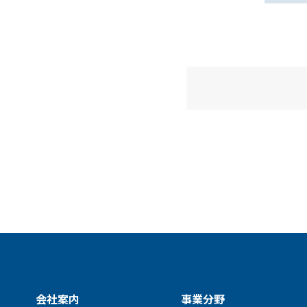
会社案内
事業分野