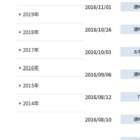
2016/11/01
適
2019年
2016/10/26
適
2018年
2017年
2016/10/03
お
2016年
2016/09/06
適
2015年
2016/08/12
T
2014年
2016/08/10
適