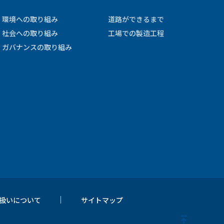
環境への取り組み
道路ができるまで
社会への取り組み
工場での製造工程
ガバナンスの取り組み
扱いについて
サイトマップ