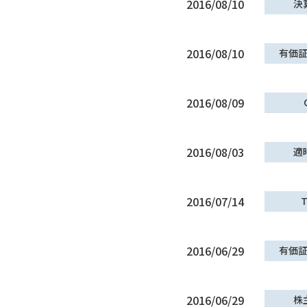
2016/08/10
決
2016/08/10
有価
2016/08/09
2016/08/03
適
2016/07/14
T
2016/06/29
有価
2016/06/29
株