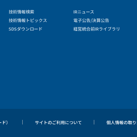
技術情報検索
IRニュース
技術情報トピックス
電子公告/決算公告
SDSダウンロード
経営統合前IRライブラリ
ード）
サイトのご利用について
個人情報の取り