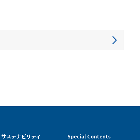
次へ
サステナビリティ
Special Contents