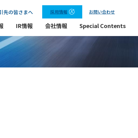
引先の皆さまへ
採用情報
お問い合わせ
報
IR情報
会社情報
Special Contents