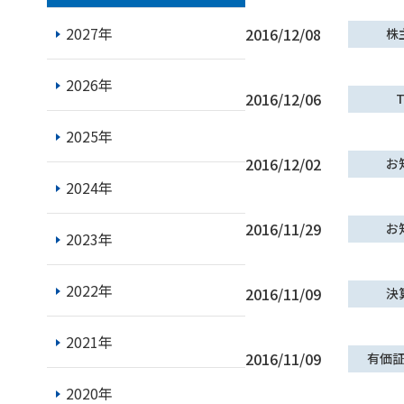
2027年
2016/12/08
株
2026年
2016/12/06
T
2025年
2016/12/02
お
2024年
2016/11/29
お
2023年
2022年
2016/11/09
決
2021年
2016/11/09
有価
2020年