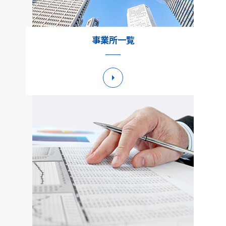
事業所一覧
詳細へ