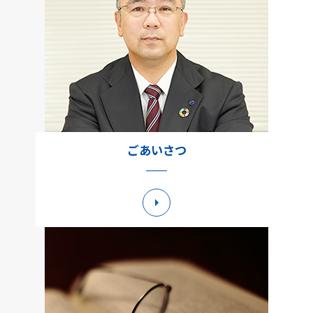
ごあいさつ
詳細へ