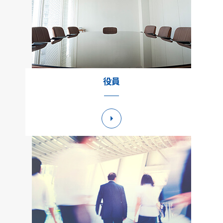
役員
詳細へ