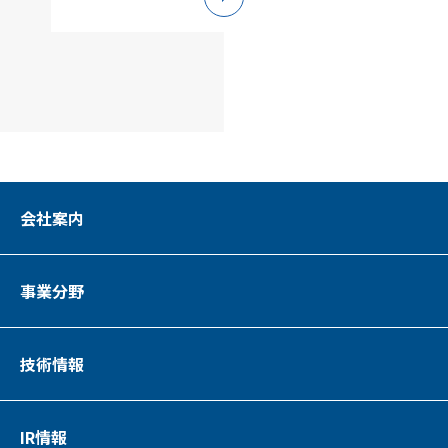
会社案内
事業分野
技術情報
IR情報