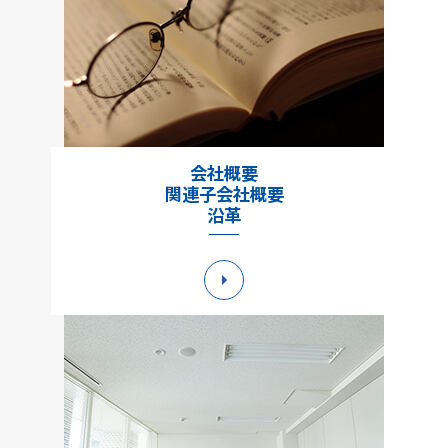
会社概要
関連子会社概要
沿革
詳細へ