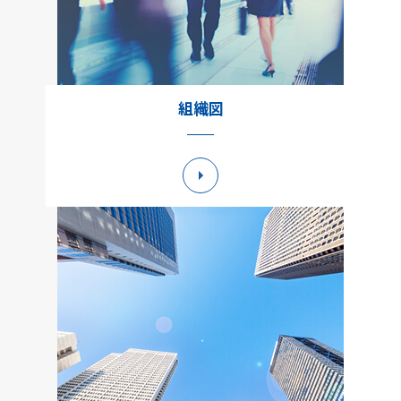
組織図
詳細へ