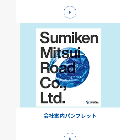
詳細へ
会社案内パンフレット
詳細へ