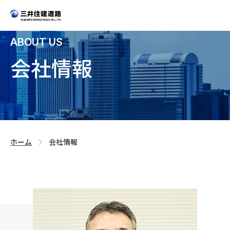
ABOUT US
会社情報
>
ホーム
会社情報