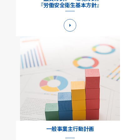
『労働安全衛生基本方針』
詳細へ
一般事業主行動計画