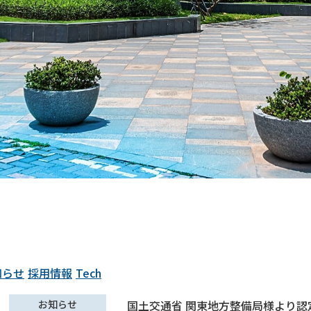
知らせ
採用情報
Tech
お知らせ
国土交通省 関東地方整備局様より