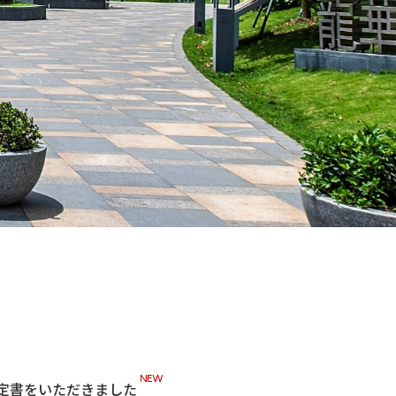
認定書をいただきました