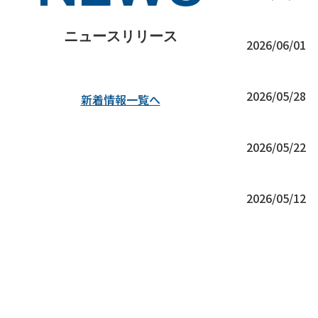
ニュースリリース
2026/06/01
2026/05/28
新着情報一覧へ
2026/05/22
2026/05/12