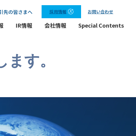
引先の皆さまへ
採用情報
お問い合わせ
報
IR情報
会社情報
Special Contents
します。