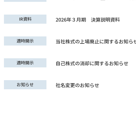
IR資料
2026年３月期 決算説明資料
適時開示
当社株式の上場廃止に関するお知ら
適時開示
自己株式の消却に関するお知らせ
お知らせ
社名変更のお知らせ