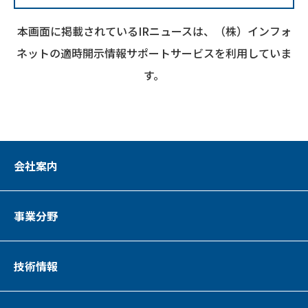
本画面に掲載されているIRニュースは、（株）インフォ
ネットの適時開示情報サポートサービスを利用していま
す。
会社案内
事業分野
技術情報