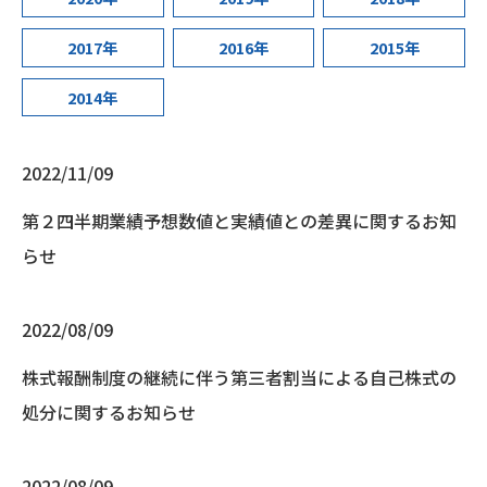
2017年
2016年
2015年
2014年
2022/11/09
第２四半期業績予想数値と実績値との差異に関するお知
らせ
2022/08/09
株式報酬制度の継続に伴う第三者割当による自己株式の
処分に関するお知らせ
2022/08/09