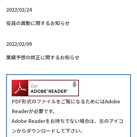
2022/02/24
役員の異動に関するお知らせ
2022/02/09
業績予想の修正に関するお知らせ
PDF形式のファイルをご覧になるためにはAdobe
Readerが必要です。
Adobe Readerをお持ちでない場合は、左のアイコ
ンからダウンロードして下さい。