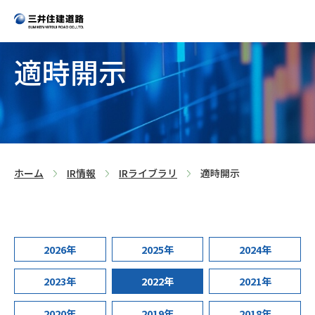
適時開示
>
>
>
ホーム
IR情報
IRライブラリ
適時開示
2026年
2025年
2024年
2023年
2022年
2021年
2020年
2019年
2018年