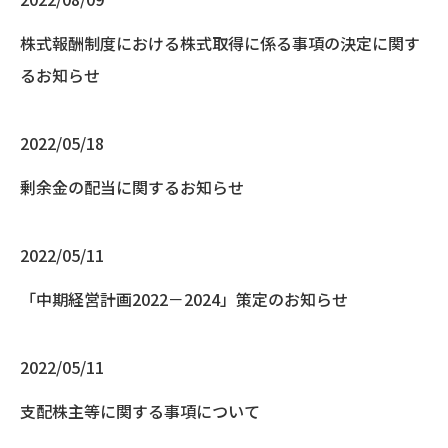
株式報酬制度における株式取得に係る事項の決定に関す
るお知らせ
2022/05/18
剰余金の配当に関するお知らせ
2022/05/11
「中期経営計画2022－2024」策定のお知らせ
2022/05/11
支配株主等に関する事項について