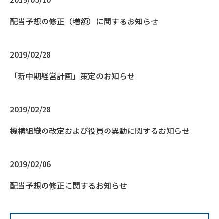
配当予想の修正（増額）に関するお知らせ
2019/02/28
「新中期経営計画」策定のお知らせ
2019/02/28
機構組織の改定および役員の異動に関するお知らせ
2019/02/06
配当予想の修正に関するお知らせ