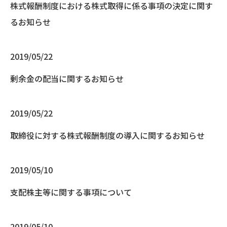
株式報酬制度における株式取得に係る事項の決定に関す
るお知らせ
2019/05/22
剰余金の配当に関するお知らせ
2019/05/22
取締役に対する株式報酬制度の導入に関するお知らせ
2019/05/10
支配株主等に関する事項について
2019/05/10