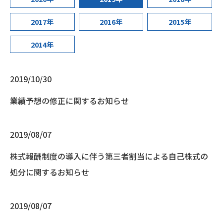
2017年
2016年
2015年
2014年
2019/10/30
業績予想の修正に関するお知らせ
2019/08/07
株式報酬制度の導入に伴う第三者割当による自己株式の
処分に関するお知らせ
2019/08/07