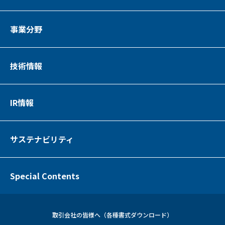
事業分野
技術情報
IR情報
サステナビリティ
Special Contents
取引会社の皆様へ（各種書式ダウンロード）