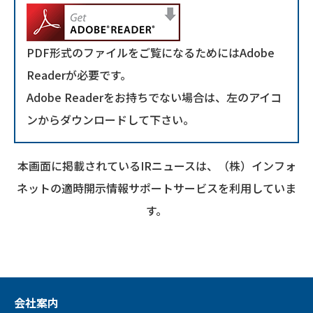
PDF形式のファイルをご覧になるためにはAdobe
Readerが必要です。
Adobe Readerをお持ちでない場合は、左のアイコ
ンからダウンロードして下さい。
本画面に掲載されているIRニュースは、（株）インフォ
ネットの適時開示情報サポートサービスを利用していま
す。
会社案内