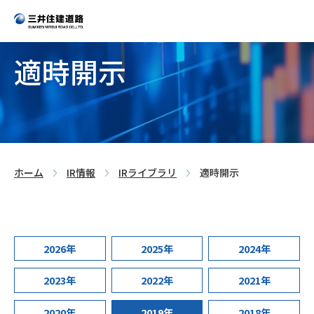
適時開示
>
>
>
ホーム
IR情報
IRライブラリ
適時開示
2026年
2025年
2024年
2023年
2022年
2021年
2020年
2019年
2018年