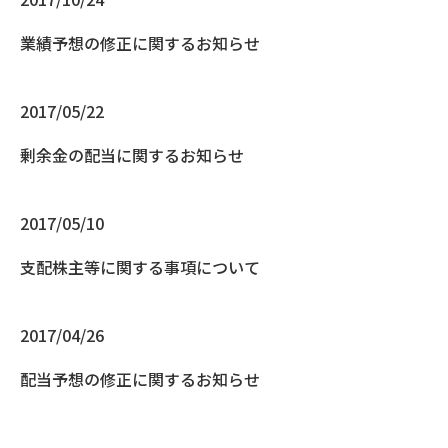
業績予想の修正に関するお知らせ
2017/05/22
剰余金の配当に関するお知らせ
2017/05/10
支配株主等に関する事項について
2017/04/26
配当予想の修正に関するお知らせ