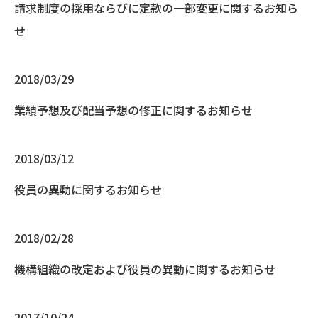
請求制度の採用ならびに定款の一部変更に関するお知ら
せ
2018/03/29
業績予想及び配当予想の修正に関するお知らせ
2018/03/12
役員の異動に関するお知らせ
2018/02/28
機構組織の改定および役員の異動に関するお知らせ
2017/10/24