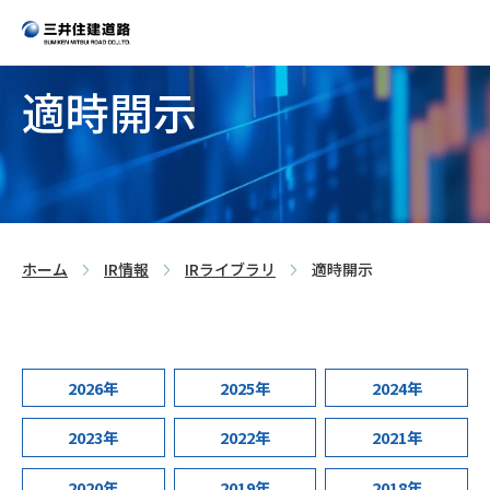
適時開示
>
>
>
ホーム
IR情報
IRライブラリ
適時開示
2026年
2025年
2024年
2023年
2022年
2021年
2020年
2019年
2018年