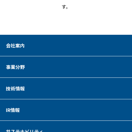
す。
会社案内
事業分野
技術情報
IR情報
サステナビリティ