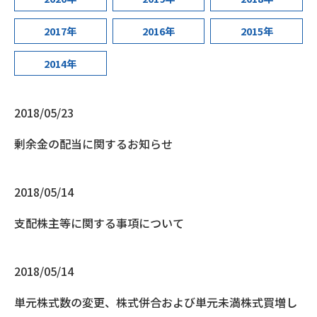
2017年
2016年
2015年
2014年
2018/05/23
剰余金の配当に関するお知らせ
2018/05/14
支配株主等に関する事項について
2018/05/14
単元株式数の変更、株式併合および単元未満株式買増し