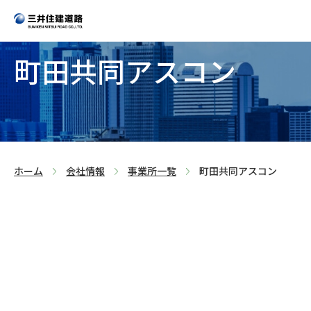
町田共同アスコン
>
>
>
ホーム
会社情報
事業所一覧
町田共同アスコン