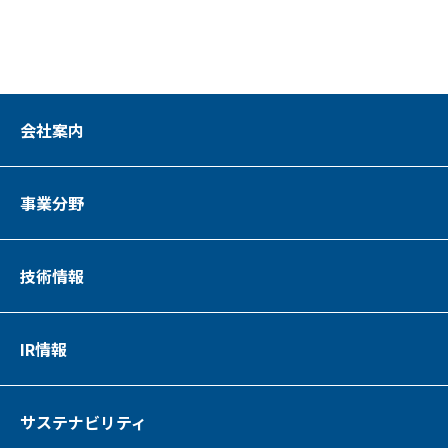
会社案内
事業分野
技術情報
IR情報
サステナビリティ