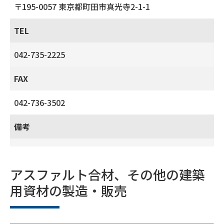
〒195-0057 東京都町田市真光寺2-1-1
TEL
042-735-2225
FAX
042-736-3502
備考
アスファルト合材、その他の建築
用資材の製造・販売