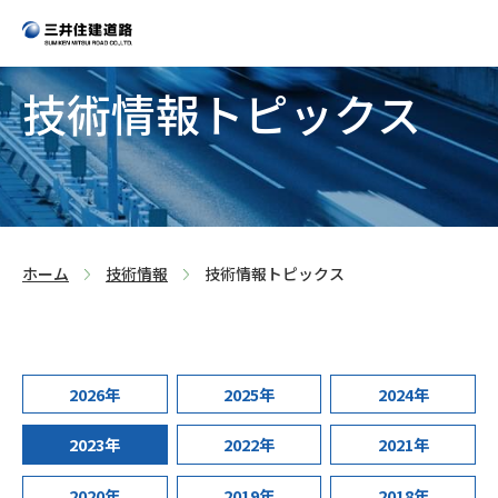
技術情報トピックス
>
>
ホーム
技術情報
技術情報トピックス
2026年
2025年
2024年
2023年
2022年
2021年
2020年
2019年
2018年