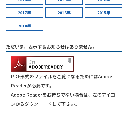
2017年
2016年
2015年
2014年
ただいま、表示するお知らせはありません。
PDF形式のファイルをご覧になるためにはAdobe
Readerが必要です。
Adobe Readerをお持ちでない場合は、左のアイコ
ンからダウンロードして下さい。