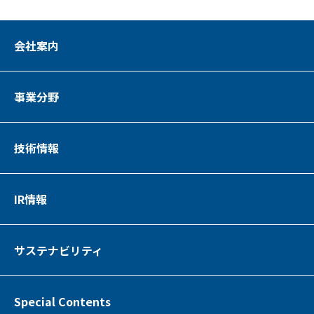
会社案内
事業分野
技術情報
IR情報
サステナビリティ
Special Contents